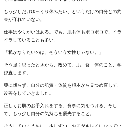
もう少しだけゆっくり休みたい、というだけの自分との約
束が守れていない。
仕事はやりがいはある。でも、肌も体もボロボロで、イラ
イラしていることも多い。
「私がなりたいのは、そういう女性じゃない。」
そう強く思ったときから、改めて、肌、食、体のこと、学
び直します。
薬に頼らず、自分の肌質・体質を根本から見つめ直して、
改善をしていきました。
正しくお肌のお手入れをする、食事に気をつける、そし
て、もう少し自分の気持ちを優先すること。
そうしていくうちに、少しずつ、お肌がキレイになってい