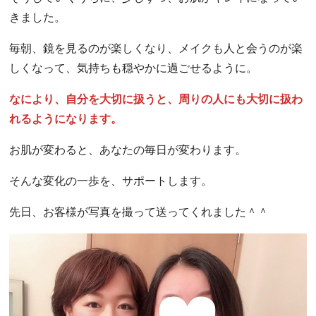
きました。
毎朝、鏡を見るのが楽しくなり、メイクも人と会うのが楽
しくなって、気持ちも穏やかに過ごせるように。
なにより、自分を大切に扱うと、周りの人にも大切に扱わ
れるようになります。
お肌が変わると、あなたの毎日が変わります。
そんな変化の一歩を、サポートします。
先日、お客様が写真を撮って送ってくれました＾＾