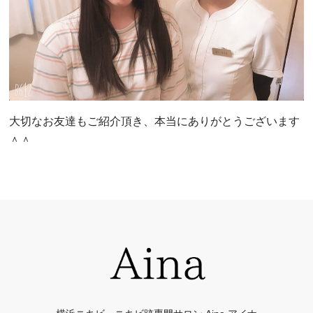
大切なお友達もご紹介頂き、本当にありがとうございます
＾＾