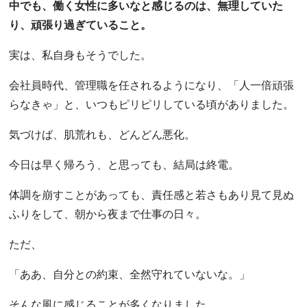
中でも、働く女性に多いなと感じるのは、無理していた
り、頑張り過ぎていること。
実は、私自身もそうでした。
会社員時代、管理職を任されるようになり、「人一倍頑張
らなきゃ」と、いつもピリピリしている頃がありました。
気づけば、肌荒れも、どんどん悪化。
今日は早く帰ろう、と思っても、結局は終電。
体調を崩すことがあっても、責任感と若さもあり見て見ぬ
ふりをして、朝から夜まで仕事の日々。
ただ、
「ああ、自分との約束、全然守れていないな。」
そんな風に感じることが多くなりました。