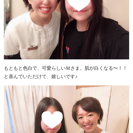
もともと色白で、可愛らしいＭさま。肌が白くなる〜！！
と喜んでいただけて、嬉しいです♪