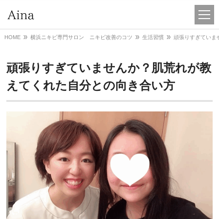
HOME
横浜ニキビ専門サロン ニキビ改善のコツ
生活習慣
頑張りすぎていま
頑張りすぎていませんか？肌荒れが教
えてくれた自分との向き合い方