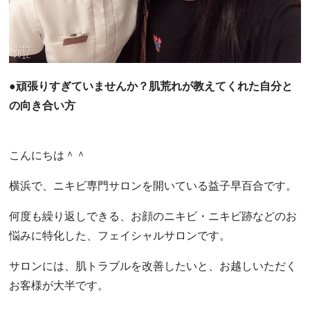
●
頑張りすぎていませんか？肌荒れが教えてくれた自分と
の向き合い方
こんにちは＾＾
横浜で、ニキビ専門サロンを開いている益子早百合です。
何度も繰り返しできる、お顔のニキビ・ニキビ跡などのお
悩みに特化した、フェイシャルサロンです。
サロンには、肌トラブルを改善したいと、お越しいただく
お客様が大半です。