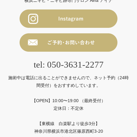
横浜ニキビ・ニキビ跡専門サロン Aina アイナ
tel: 050-3631-2277
施術中は電話に出ることができませんので、ネット予約（24時
間受付）をおすすめしています。
【OPEN】10:00〜19:00 （最終受付）
定休日：不定休
【東横線 白楽駅より徒歩3分】
神奈川県横浜市港北区篠原西町3-20