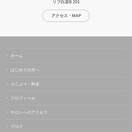
リブ白楽B 201
アクセス・MAP
ホーム
はじめての方へ
メニュー・料金
プロフィール
サロンへのアクセス
ブログ