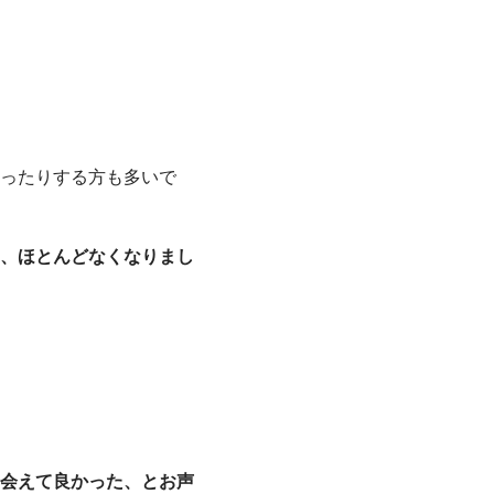
ったりする方も多いで
、ほとんどなくなりまし
会えて良かった、とお声