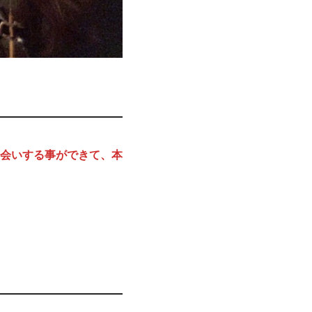
会いする事ができて、本