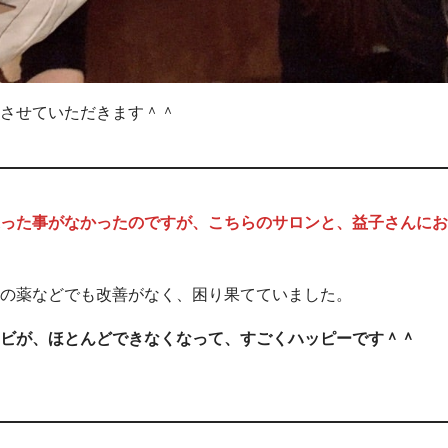
させていただきます＾＾
った事がなかったのですが、こちらのサロンと、益子さんにお
の薬などでも改善がなく、困り果てていました。
ビが、ほとんどできなくなって、すごくハッピーです＾＾