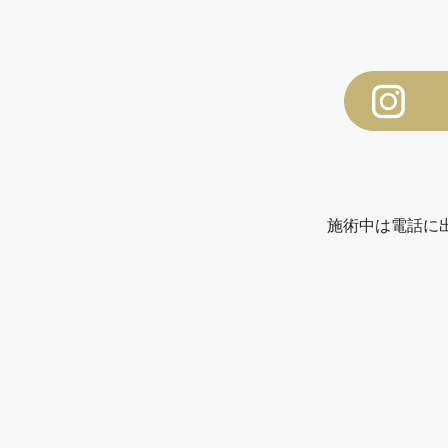
施術中は電話に