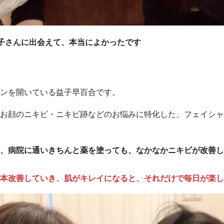
子さんに出会えて、本当によかったです
ンを開いている益子早百合です。
お顔のニキビ・ニキビ跡などのお悩みに特化した、フェイシャ
、病院に通いきちんと薬を塗っても、なかなかニキビが改善し
本改善していき、肌がキレイになると、それだけで毎日が楽し