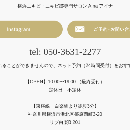
横浜ニキビ・ニキビ跡専門サロン Aina アイナ
tel: 050-3631-2277
出ることができませんので、ネット予約（24時間受付）をおす
【OPEN】10:00〜19:00 （最終受付）
定休日：不定休
【東横線 白楽駅より徒歩3分】
神奈川県横浜市港北区篠原西町3-20
リブ白楽B 201