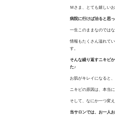
Ｍさま、とても嬉しいお
病院に行けば治ると思っ
一生このままなのではな
情報もたくさん溢れてい
す。
そんな繰り返すニキビか
た♪
お肌がキレイになると、
ニキビの原因は、本当に
そして、なにか一つ変え
当サロンでは、お一人お