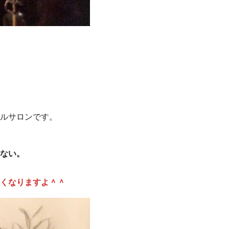
ルサロンです。
ない。
くなりますよ＾＾