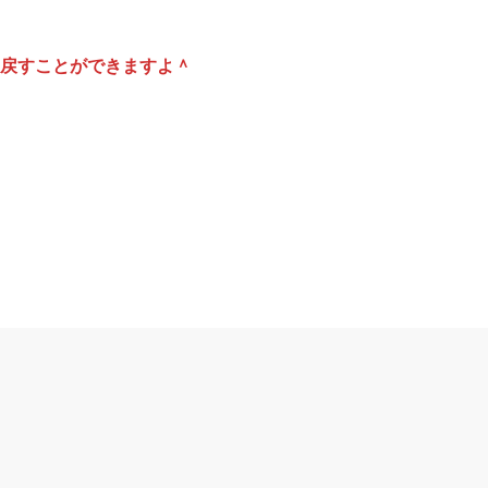
戻すことができますよ＾