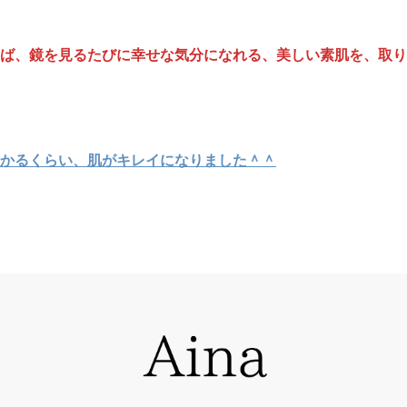
ば、鏡を見るたびに幸せな気分になれる、美しい素肌を、取り
かるくらい、肌がキレイになりました＾＾