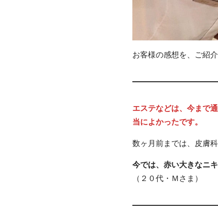
お客様の感想を、ご紹介
エステなどは、今まで通
当によかったです。
数ヶ月前までは、皮膚科
今では、赤い大きなニキ
（２０代・Ｍさま）