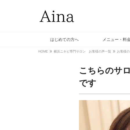
はじめての方へ
メニュー・料
HOME
横浜ニキビ専門サロン お客様の声一覧
お客様の
こちらのサ
です