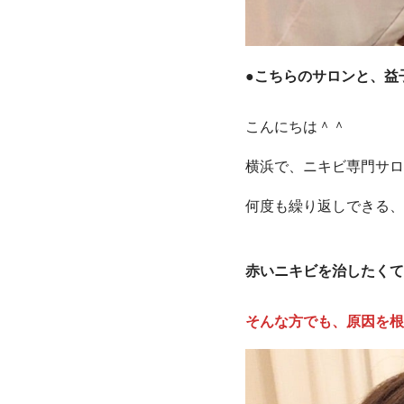
●
こちらのサロンと、益
こんにちは＾＾
横浜で、ニキビ専門サロ
何度も繰り返しできる、
赤いニキビを治したくて
そんな方でも、原因を根