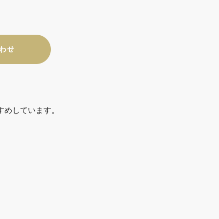
すめしています。