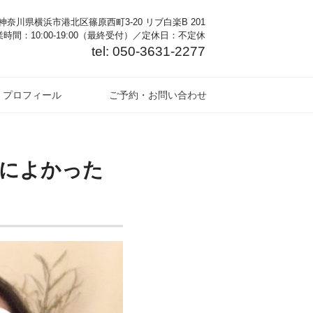
奈川県横浜市港北区篠原西町3-20 リブ白楽B 201
時間：10:00-19:00（最終受付）／定休日：不定休
tel: 050-3631-2277
プロフィール
ご予約・お問い合わせ
によかった