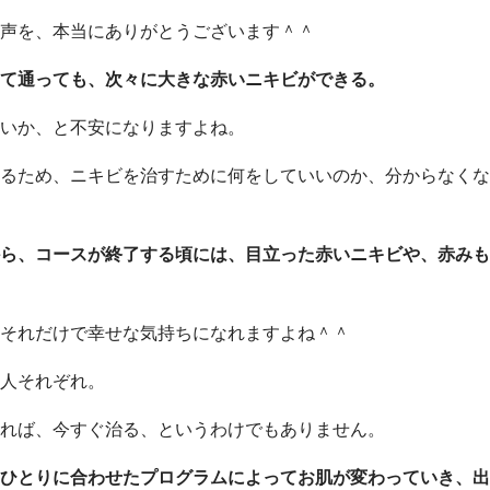
声を、本当にありがとうございます＾＾
て通っても、次々に大きな赤いニキビができる。
いか、と不安になりますよね。
るため、ニキビを治すために何をしていいのか、分からなくな
ら、コースが終了する頃には、目立った赤いニキビや、赤みも
それだけで幸せな気持ちになれますよね＾＾
人それぞれ。
れば、今すぐ治る、というわけでもありません。
ひとりに合わせたプログラムによってお肌が変わっていき、出