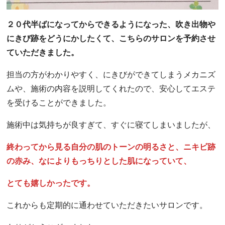
２０代半ばになってからできるようになった、吹き出物や
にきび跡をどうにかしたくて、こちらのサロンを予約させ
ていただきました。
担当の方がわかりやすく、にきびができてしまうメカニズ
ムや、施術の内容を説明してくれたので、安心してエステ
を受けることができました。
施術中は気持ちが良すぎて、すぐに寝てしまいましたが、
終わってから見る自分の肌のトーンの明るさと、ニキビ跡
の赤み、なによりもっちりとした肌になっていて、
とても嬉しかったです。
これからも定期的に通わせていただきたいサロンです。