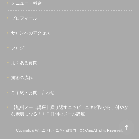
メニュー・料金
プロフィール
サロンへのアクセス
ブログ
よくある質問
施術の流れ
ご予約・お問い合わせ
【無料メール講座】繰り返すニキビ・ニキビ跡から、健やか
な素肌になる！１０日間のメール講座
Copyright ©
横浜ニキビ・ニキビ跡専門サロンAina
All rights Reserved.