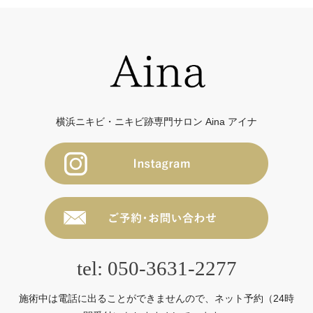
横浜ニキビ・ニキビ跡専門サロン Aina アイナ
tel: 050-3631-2277
施術中は電話に出ることができませんので、ネット予約（24時