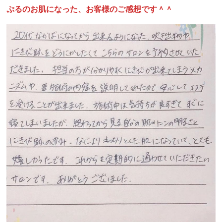
ぷるのお肌になった、お客様のご感想です＾＾