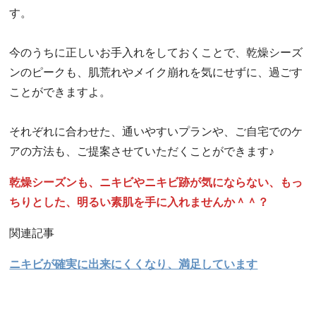
す。
今のうちに正しいお手入れをしておくことで、乾燥シーズ
ンのピークも、肌荒れやメイク崩れを気にせずに、過ごす
ことができますよ。
それぞれに合わせた、通いやすいプランや、ご自宅でのケ
アの方法も、ご提案させていただくことができます♪
乾燥シーズンも、ニキビやニキビ跡が気にならない、もっ
ちりとした、明るい素肌を手に入れませんか＾＾？
関連記事
ニキビが確実に出来にくくなり、満足しています