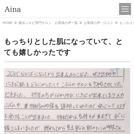
HOME
横浜ニキビ専門サロン お客様の声一覧
お客様の声・口コミ
もっちり
もっちりとした肌になっていて、と
ても嬉しかったです