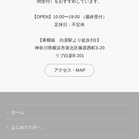
間受付）をおすすめしています。
【OPEN】10:00〜19:00 （最終受付）
定休日：不定休
【東横線 白楽駅より徒歩3分】
神奈川県横浜市港北区篠原西町3-20
リブ白楽B 201
アクセス・MAP
ホーム
はじめての方へ