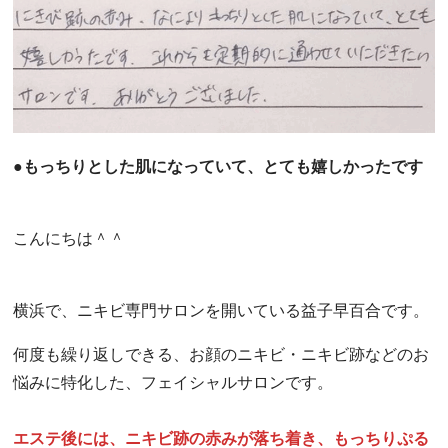
●
もっちりとした肌になっていて、とても嬉しかったです
こんにちは＾＾
横浜で、ニキビ専門サロンを開いている益子早百合です。
何度も繰り返しできる、お顔のニキビ・ニキビ跡などのお
悩みに特化した、フェイシャルサロンです。
エステ後には、ニキビ跡の赤みが落ち着き、もっちりぷる