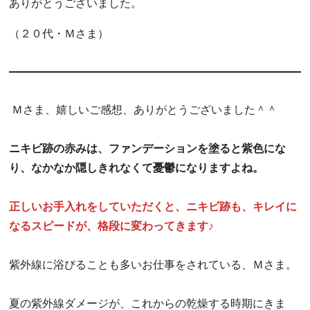
ありがとうございました。
（２０代・Ｍさま）
Ｍさま、嬉しいご感想、ありがとうございました＾＾
ニキビ跡の赤みは、ファンデーションを塗ると紫色にな
り、なかなか隠しきれなくて憂鬱になりますよね。
正しいお手入れをしていただくと、ニキビ跡も、キレイに
なるスピードが、格段に変わってきます♪
紫外線に浴びることも多いお仕事をされている、Ｍさま。
夏の紫外線ダメージが、これからの乾燥する時期にきま