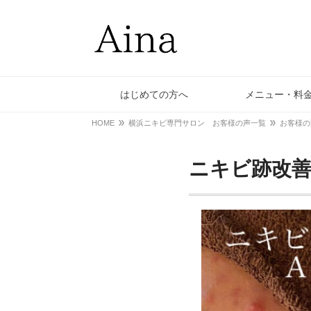
はじめての方へ
メニュー・料
HOME
横浜ニキビ専門サロン お客様の声一覧
お客様の
ニキビ跡改