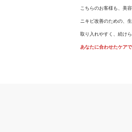
こちらのお客様も、美容
ニキビ改善のための、生
取り入れやすく、続けら
あなたに合わせたケア