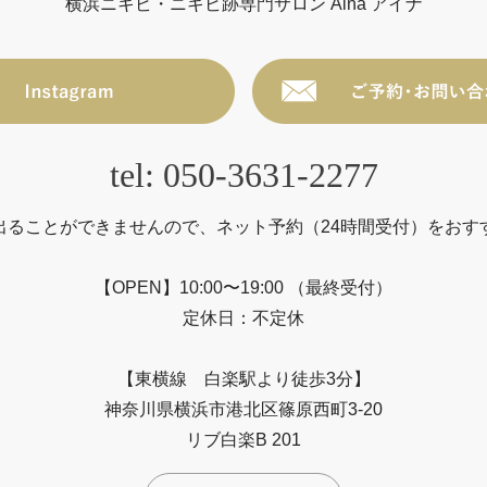
横浜ニキビ・ニキビ跡専門サロン Aina アイナ
tel: 050-3631-2277
出ることができませんので、ネット予約（24時間受付）をおす
【OPEN】10:00〜19:00 （最終受付）
定休日：不定休
【東横線 白楽駅より徒歩3分】
神奈川県横浜市港北区篠原西町3-20
リブ白楽B 201