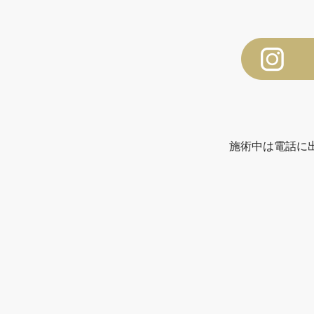
施術中は電話に