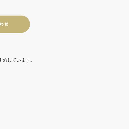
すめしています。