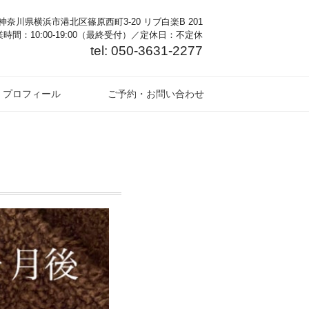
奈川県横浜市港北区篠原西町3-20 リブ白楽B 201
時間：10:00-19:00（最終受付）／定休日：不定休
tel: 050-3631-2277
プロフィール
ご予約・お問い合わせ