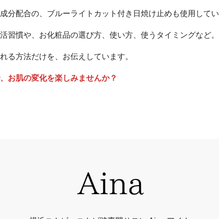
成分配合の、ブルーライトカット付き日焼け止めも使用してい
活習慣や、お化粧品の選び方、使い方、使うタイミングなど。
れる方法だけを、お伝えしています。
で、お肌の変化を楽しみませんか？