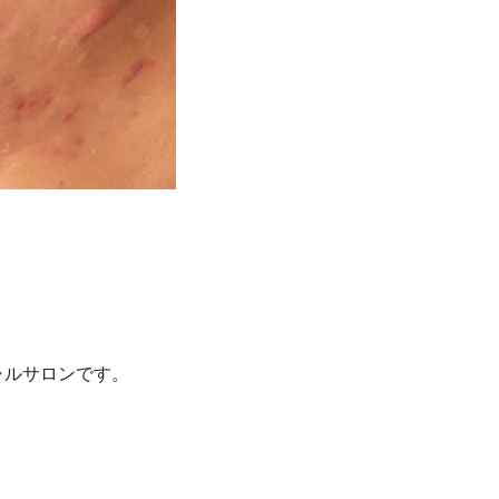
ャルサロンです。