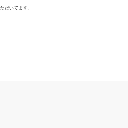
ただいてます。