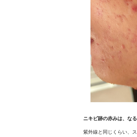
ニキビ跡の赤みは、なる
紫外線と同じくらい、ス