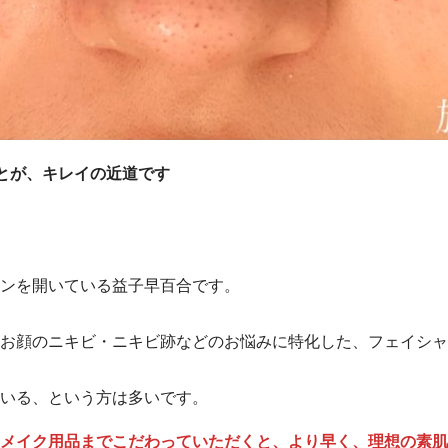
とが、キレイの近道です
ンを開いている益子早百合です。
お顔のニキビ・ニキビ跡などのお悩みに特化した、フェイシャ
いる、という方は多いです。
メイク用品までこだわっていただくと、より早く、理想の素肌