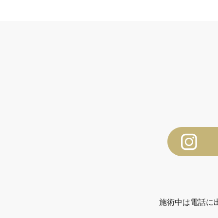
施術中は電話に