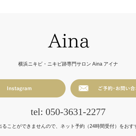
横浜ニキビ・ニキビ跡専門サロン Aina アイナ
tel: 050-3631-2277
出ることができませんので、ネット予約（24時間受付）をおす