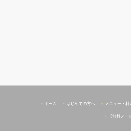
ホーム
はじめての方へ
メニュー・料
【無料メー