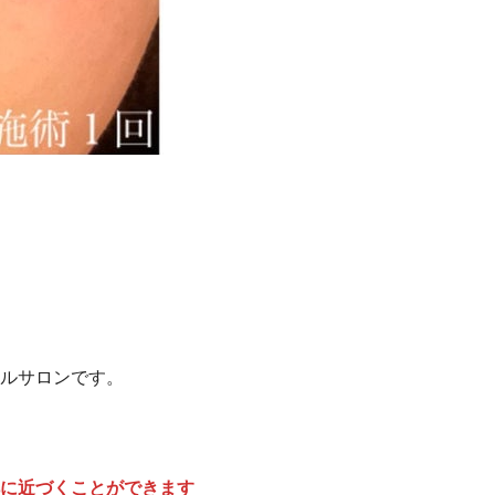
ルサロンです。
に近づくことができます