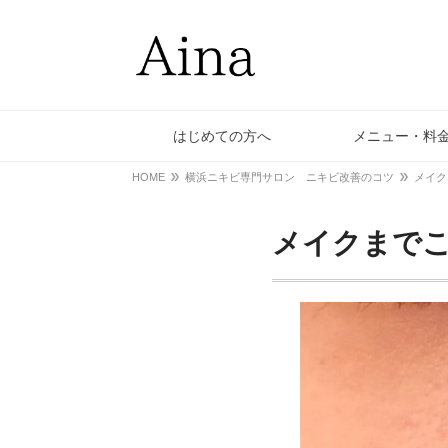
はじめての方へ
メニュー・料
HOME
横浜ニキビ専門サロン ニキビ改善のコツ
メイク
メイクまで