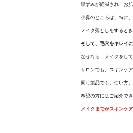
黒ずみが軽減され、お肌
小鼻のところは、特に、
メイク落としをするとき
そして、毛穴をキレイに
なぜなら、メイクをして
サロンでも、スキンケア
同じ製品でも、使い方、
希望の方にはご紹介でき
メイクまでがスキンケア