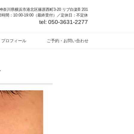
奈川県横浜市港北区篠原西町3-20 リブ白楽B 201
時間：10:00-19:00（最終受付）／定休日：不定休
tel: 050-3631-2277
プロフィール
ご予約・お問い合わせ
す