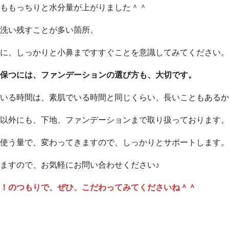
ももっちりと水分量が上がりました＾＾
洗い残すことが多い箇所。
に、しっかりと小鼻まですすぐことを意識してみてください。
保つには、ファンデーションの選び方も、大切です。
いる時間は、素肌でいる時間と同じくらい、長いこともあるか
以外にも、下地、ファンデーションまで取り扱っております。
使う量で、変わってきますので、しっかりとサポートします。
ますので、お気軽にお問い合わせください♪
！のつもりで、ぜひ、こだわってみてくださいね＾＾