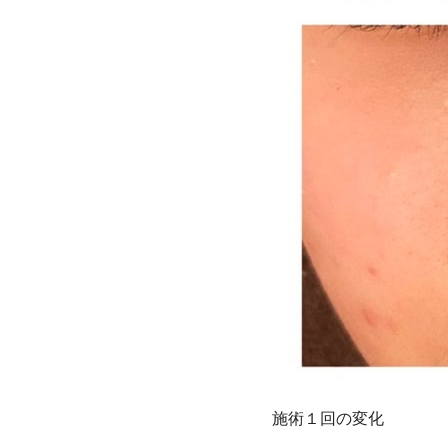
施術１回の変化