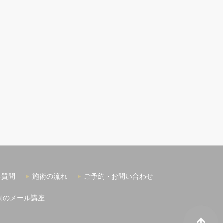
る質問
施術の流れ
ご予約・お問い合わせ
間のメール講座