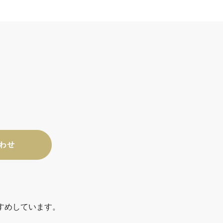
すめしています。