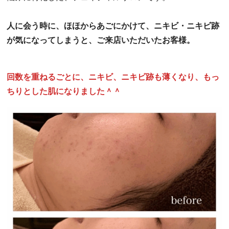
人に会う時に、ほほからあごにかけて、ニキビ・ニキビ跡
が気になってしまうと、ご来店いただいたお客様。
回数を重ねるごとに、ニキビ、ニキビ跡も薄くなり、もっ
ちりとした肌になりました＾＾