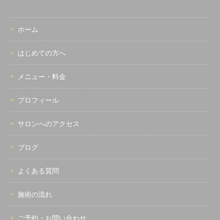
ホーム
はじめての方へ
メニュー・料金
プロフィール
サロンへのアクセス
ブログ
よくある質問
施術の流れ
ご予約・お問い合わせ