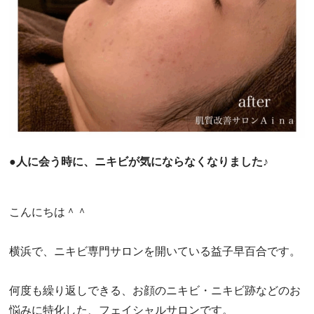
●人に会う時に、ニキビが気にならなくなりました♪
こんにちは＾＾
横浜で、ニキビ専門サロンを開いている益子早百合です。
何度も繰り返しできる、お顔のニキビ・ニキビ跡などのお
悩みに特化した、フェイシャルサロンです。