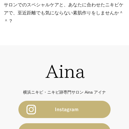
サロンでのスペシャルケアと、あなたに合わせたニキビケ
アで、至近距離でも気にならない素肌作りをしませんか＾
＾？
横浜ニキビ・ニキビ跡専門サロン Aina アイナ