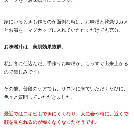
スープを、お味噌汁にチェンジ。
家にいるときも作るのが面倒な時は、お味噌と乾燥ワカメ
とお湯を、マグカップに入れていただくだけでも充分。
お味噌汁は、美肌効果抜群。
私は冬に仕込んだ、手作りお味噌が、もうすぐ出来上がる
ので楽しみです♪
その他、普段のケアでも、サロンに来ていただくたびに、
色々と質問していただきました。
最近ではニキビもできにくくなり、人に会う時に、近くで
顔を見られるのが怖くなくなったそうです♪