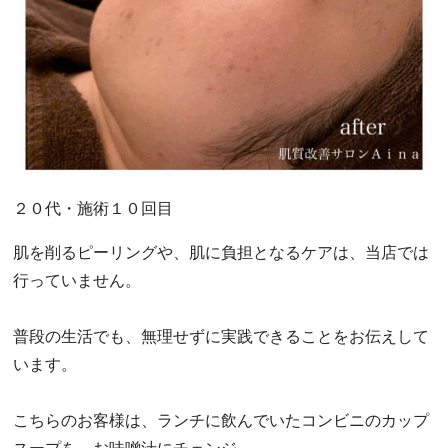
２０代・施術１０回目
肌を削るピーリングや、肌に負担となるケアは、当店では
行っていません。
普段の生活でも、無理せずに実践できることをお伝えして
います。
こちらのお客様は、ランチに飲んでいたコンビニのカップ