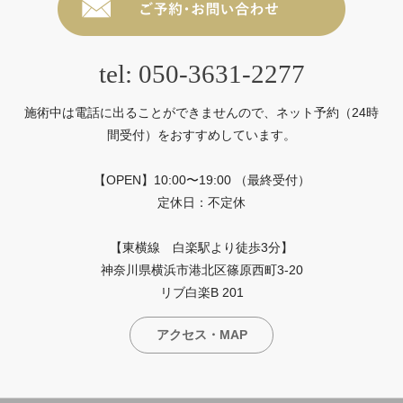
tel: 050-3631-2277
施術中は電話に出ることができませんので、ネット予約（24時
間受付）をおすすめしています。
【OPEN】10:00〜19:00 （最終受付）
定休日：不定休
【東横線 白楽駅より徒歩3分】
神奈川県横浜市港北区篠原西町3-20
リブ白楽B 201
アクセス・MAP