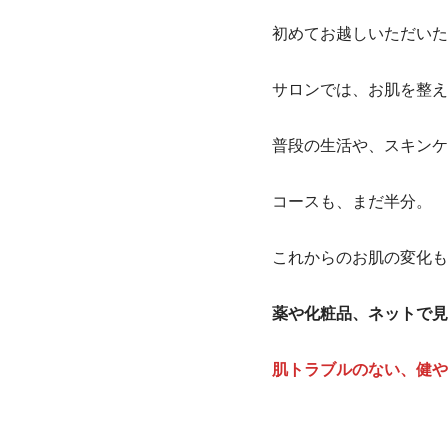
初めてお越しいただいた
サロンでは、お肌を整え
普段の生活や、スキンケ
コースも、まだ半分。
これからのお肌の変化も
薬や化粧品、ネットで見
肌トラブルのない、健や