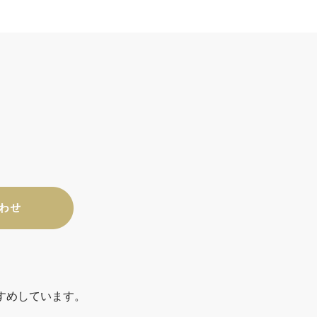
すめしています。