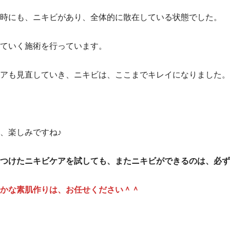
時にも、ニキビがあり、全体的に散在している状態でした。
ていく施術を行っています。
アも見直していき、ニキビは、ここまでキレイになりました。
、楽しみですね♪
つけたニキビケアを試しても、またニキビができるのは、必ず
かな素肌作りは、お任せください＾＾