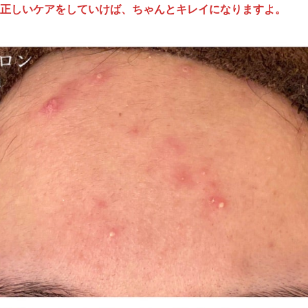
正しいケアをしていけば、ちゃんとキレイになりますよ。