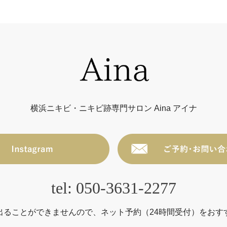
横浜ニキビ・ニキビ跡専門サロン Aina アイナ
tel: 050-3631-2277
出ることができませんので、ネット予約（24時間受付）をおす