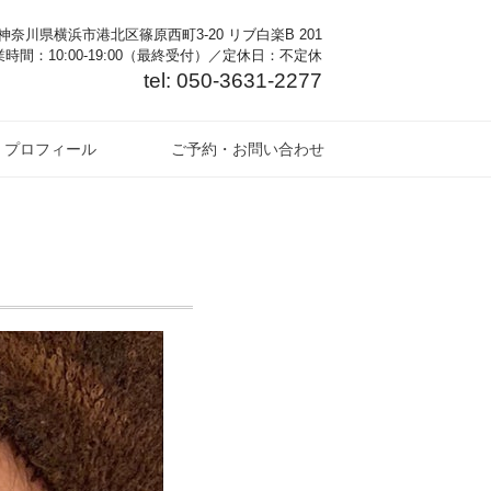
奈川県横浜市港北区篠原西町3-20 リブ白楽B 201
時間：10:00-19:00（最終受付）／定休日：不定休
tel: 050-3631-2277
プロフィール
ご予約・お問い合わせ