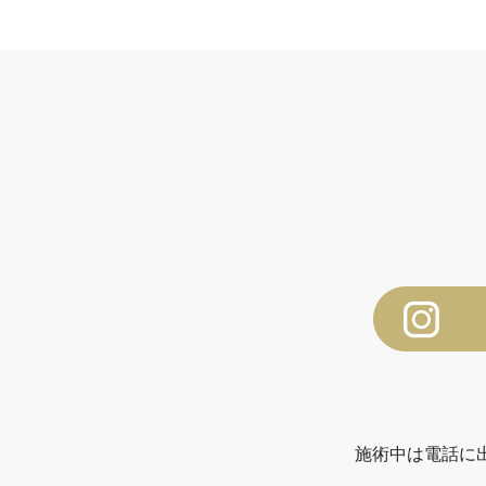
施術中は電話に