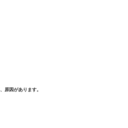
、原因があります。