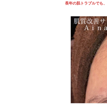
長年の肌トラブルでも、