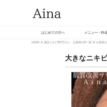
はじめての方へ
メニュー・料
HOME
横浜ニキビ専門サロン お客様の声一覧
お客様の
大きなニキ