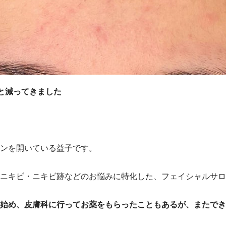
と減ってきました
ンを開いている益子です。
ニキビ・ニキビ跡などのお悩みに特化した、フェイシャルサロ
始め、皮膚科に行ってお薬をもらったこともあるが、またでき