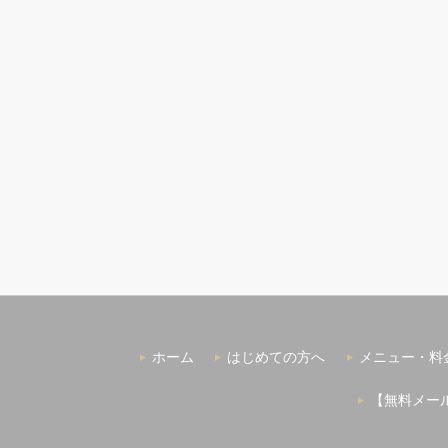
ホーム
はじめての方へ
メニュー・料
【無料メー