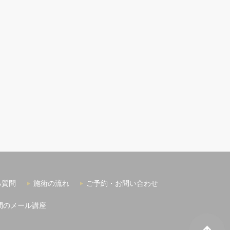
る質問
施術の流れ
ご予約・お問い合わせ
間のメール講座