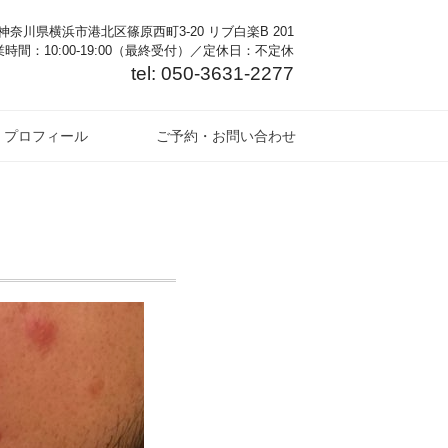
奈川県横浜市港北区篠原西町3-20 リブ白楽B 201
時間：10:00-19:00（最終受付）／定休日：不定休
tel: 050-3631-2277
プロフィール
ご予約・お問い合わせ