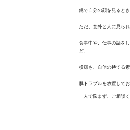
鏡で自分の顔を見るとき
ただ、意外と人に見られ
食事中や、仕事の話をし
ど。
横顔も、自信の持てる素
肌トラブルを放置してお
一人で悩まず、ご相談く