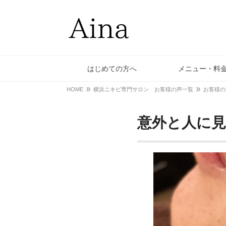
はじめての方へ
メニュー・料
HOME
横浜ニキビ専門サロン お客様の声一覧
お客様の
意外と人に