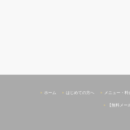
ホーム
はじめての方へ
メニュー・料
【無料メー