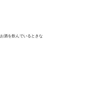
お酒を飲んでいるときな