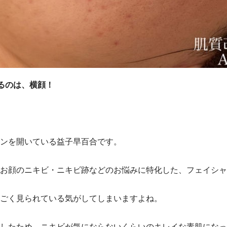
るのは、横顔！
ンを開いている益子早百合です。
お顔のニキビ・ニキビ跡などのお悩みに特化した、フェイシャ
ごく見られている気がしてしまいますよね。
したため、ニキビが気にならないくらいのキレイな素肌になっ