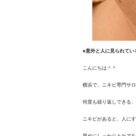
●
意外と人に見られてい
こんにちは＾＾
横浜で、ニキビ専門サロ
何度も繰り返しできる、
ニキビがあると、人にす
早めにしっかりとケアを