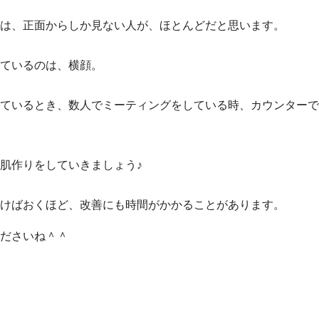
は、正面からしか見ない人が、ほとんどだと思います。
ているのは、横顔。
ているとき、数人でミーティングをしている時、カウンターで
肌作りをしていきましょう♪
けばおくほど、改善にも時間がかかることがあります。
ださいね＾＾