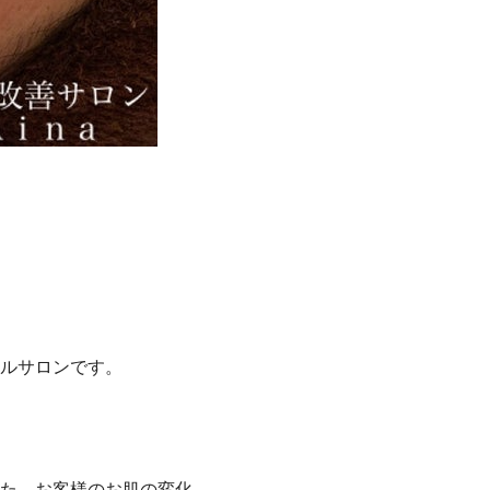
ルサロンです。
た、お客様のお肌の変化