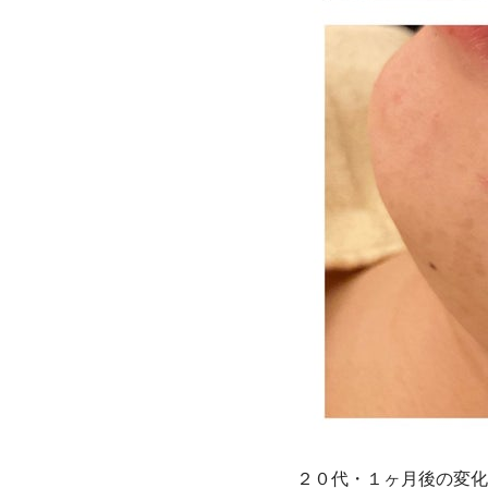
２０代・１ヶ月後の変化