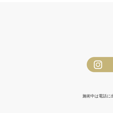
施術中は電話に