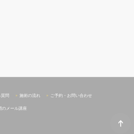
る質問
施術の流れ
ご予約・お問い合わせ
間のメール講座