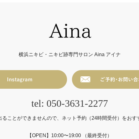
横浜ニキビ・ニキビ跡専門サロン Aina アイナ
tel: 050-3631-2277
出ることができませんので、ネット予約（24時間受付）をおす
【OPEN】10:00〜19:00 （最終受付）