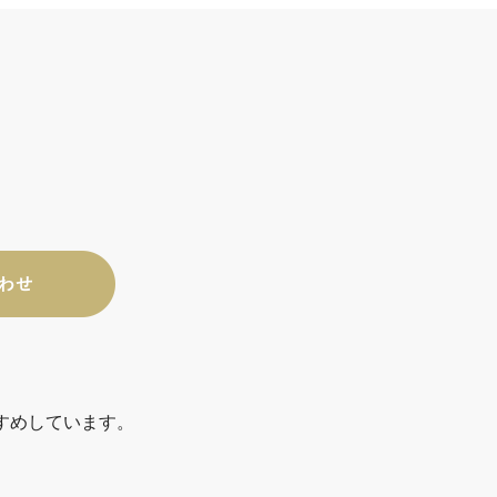
すめしています。