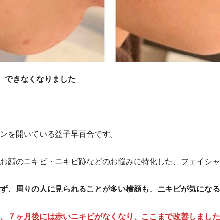
、できなくなりました
ンを開いている益子早百合です。
お顔のニキビ・ニキビ跡などのお悩みに特化した、フェイシャ
ず、周りの人に見られることが多い横顔も、ニキビが気になる
、７ヶ月後には赤いニキビがなくなり、ここまで改善しました