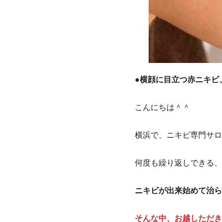
●
横顔に目立つ赤ニキビ
こんにちは＾＾
横浜で、ニキビ専門サロ
何度も繰り返しできる、
ニキビが出来始めて治ら
そんな中、お越しただき