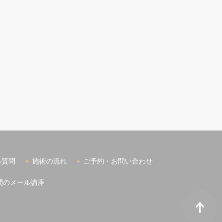
る質問
施術の流れ
ご予約・お問い合わせ
間のメール講座