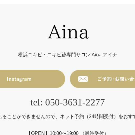
横浜ニキビ・ニキビ跡専門サロン Aina アイナ
tel: 050-3631-2277
出ることができませんので、ネット予約（24時間受付）をおす
【OPEN】10:00〜19:00 （最終受付）