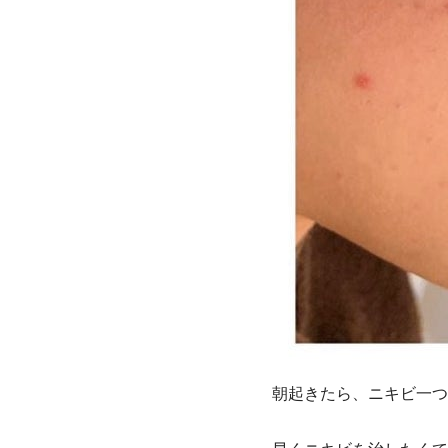
朝起きたら、ニキビ一つ