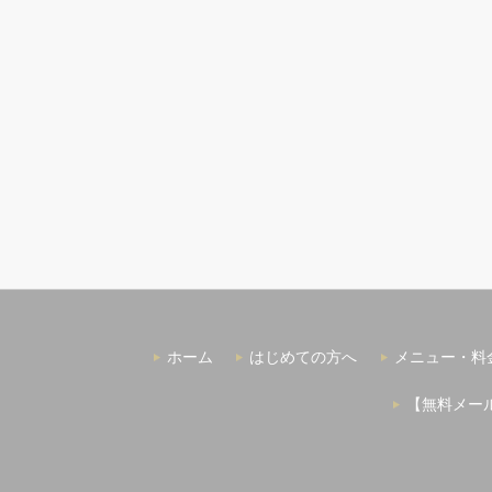
ホーム
はじめての方へ
メニュー・料
【無料メー