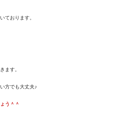
いております。
きます。
い方でも大丈夫♪
ょう＾＾