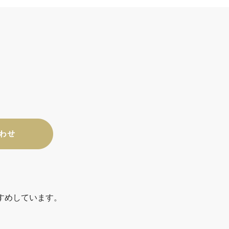
すめしています。