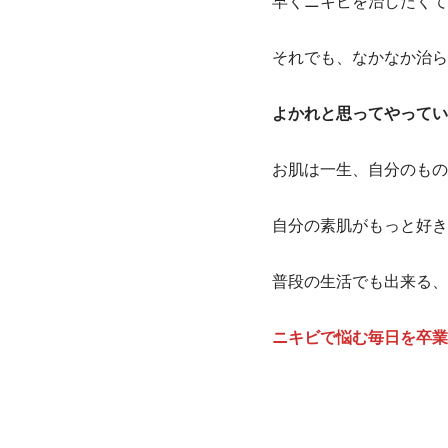
早くニキビを治したくて
それでも、なかなか治ら
よかれと思ってやってい
お肌は一生、自分のもの
自分の素肌がもっと好き
普段の生活でも出来る、
ニキビで悩む毎日を卒業