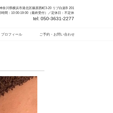
奈川県横浜市港北区篠原西町3-20 リブ白楽B 201
時間：10:00-19:00（最終受付）／定休日：不定休
tel: 050-3631-2277
プロフィール
ご予約・お問い合わせ