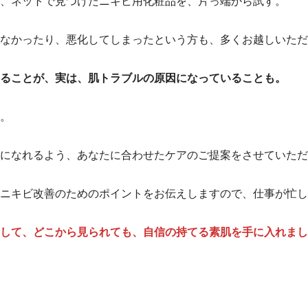
、ネットで見つけたニキビ用化粧品を、片っ端から試す。
なかったり、悪化してしまったという方も、多くお越しいただ
ることが、実は、肌トラブルの原因になっていることも。
。
になれるよう、あなたに合わせたケアのご提案をさせていただ
ニキビ改善のためのポイントをお伝えしますので、仕事が忙し
して、どこから見られても、自信の持てる素肌を手に入れまし