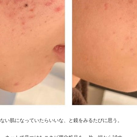
ない肌になっていたらいいな、と鏡をみるたびに思う。