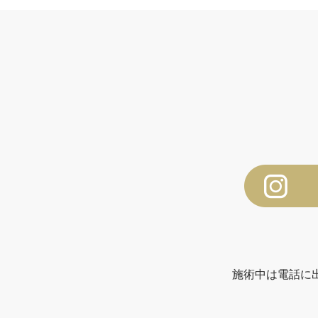
施術中は電話に