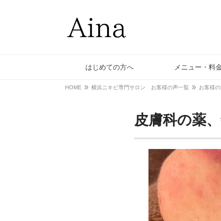
はじめての方へ
メニュー・料
HOME
横浜ニキビ専門サロン お客様の声一覧
お客様の
皮膚科の薬