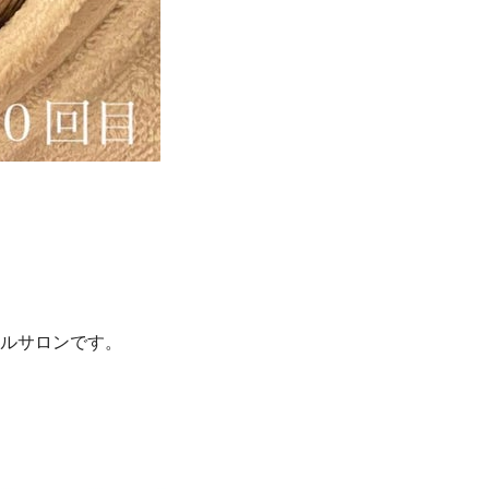
ルサロンです。