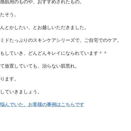
感肌用のものや、おすすめされたもの。
たそう。
んとかしたい、とお越しいただきました。
ミドたっぷりのスキンケアシリーズで、ご自宅でのケア。
もしていき、どんどんキレイになられています＾＾
て放置していても、治らない肌荒れ。
ります。
していきましょう。
悩んでいた、お客様の事例はこちらです