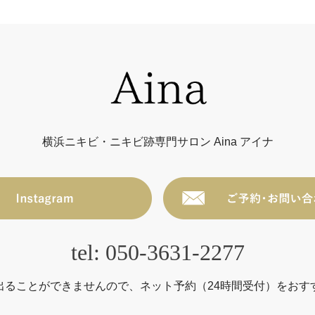
横浜ニキビ・ニキビ跡専門サロン Aina アイナ
tel: 050-3631-2277
出ることができませんので、ネット予約（24時間受付）をおす