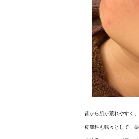
昔から肌が荒れやすく、
皮膚科も転々として、薬