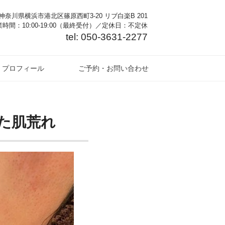
奈川県横浜市港北区篠原西町3-20 リブ白楽B 201
時間：10:00-19:00（最終受付）／定休日：不定休
tel: 050-3631-2277
プロフィール
ご予約・お問い合わせ
た肌荒れ