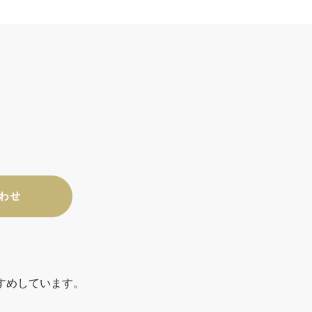
すめしています。