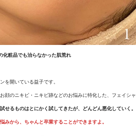
の化粧品でも治らなかった肌荒れ
ンを開いている益子です。
お顔のニキビ・ニキビ跡などのお悩みに特化した、フェイシャ
試せるものはとにかく試してきたが、どんどん悪化していく。
悩みから、ちゃんと卒業することができますよ。