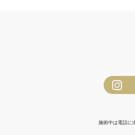
施術中は電話に