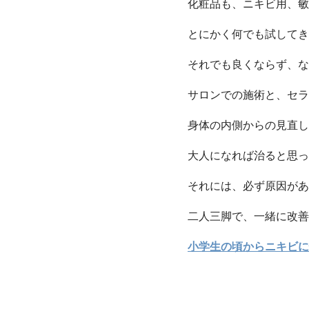
化粧品も、ニキビ用、敏
とにかく何でも試してき
それでも良くならず、な
サロンでの施術と、セラ
身体の内側からの見直し
大人になれば治ると思っ
それには、必ず原因があ
二人三脚で、一緒に改善
小学生の頃からニキビに