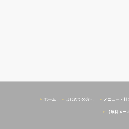
ホーム
はじめての方へ
メニュー・料
【無料メー