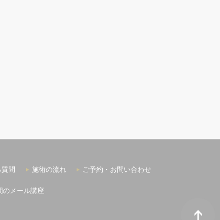
る質問
施術の流れ
ご予約・お問い合わせ
間のメール講座