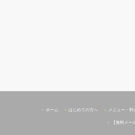
ホーム
はじめての方へ
メニュー・料
【無料メー