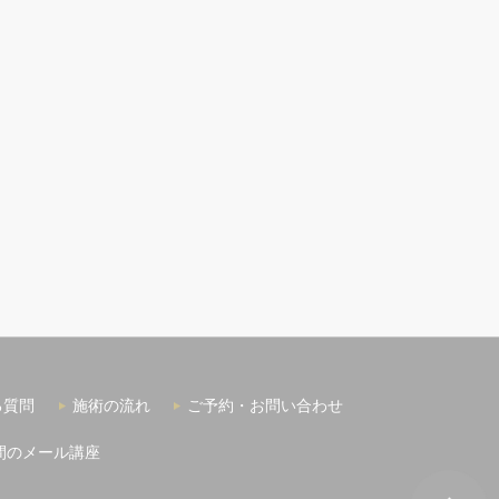
る質問
施術の流れ
ご予約・お問い合わせ
間のメール講座