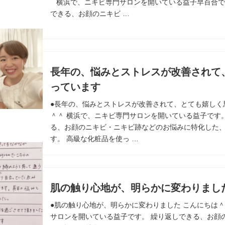
横浜で、ニキビ専門サロンを開いている益子早百合で
できる、お顔のニキビ …
長年の、悩みとストレスが改善されて
っています
●長年の、悩みとストレスが改善されて、とても嬉しく
＾＾ 横浜で、ニキビ専門サロンを開いている益子です
る、お顔のニキビ・ニキビ跡などのお悩みに特化した
す。 高級な化粧品を使っ …
肌の触り心地が、明らかに変わりまし
●肌の触り心地が、明らかに変わりました こんにちは＾
サロンを開いている益子です。 繰り返しできる、お顔