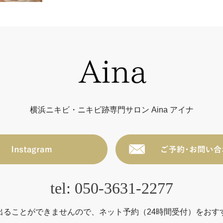
横浜ニキビ・ニキビ跡専門サロン Aina アイナ
tel: 050-3631-2277
出ることができませんので、ネット予約（24時間受付）をおす