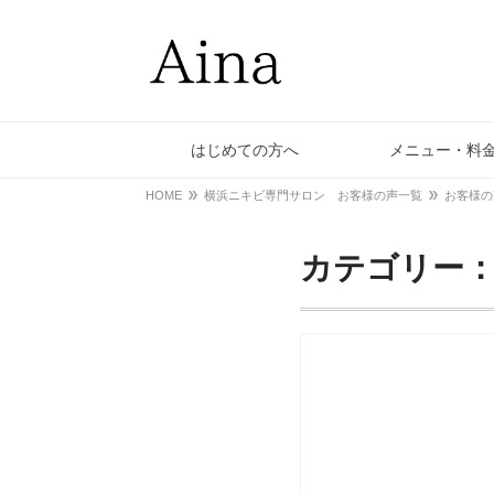
はじめての方へ
メニュー・料
HOME
横浜ニキビ専門サロン お客様の声一覧
お客様の
カテゴリー