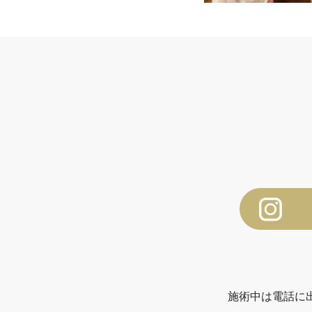
施術中は電話に