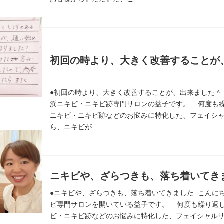
初回の時より、大きく改善することが
●初回の時より、大きく改善することが、出来ました＾
浜ニキビ・ニキビ跡専門サロンの益子です。 何度も
ニキビ・ニキビ跡などのお悩みに特化した、フェイシャ
ら、ニキビが …
ニキビや、ざらつきも、落ち着いてき
●ニキビや、ざらつきも、落ち着いてきました こんに
ビ専門サロンを開いている益子です。 何度も繰り返
ビ・ニキビ跡などのお悩みに特化した、フェイシャルサ