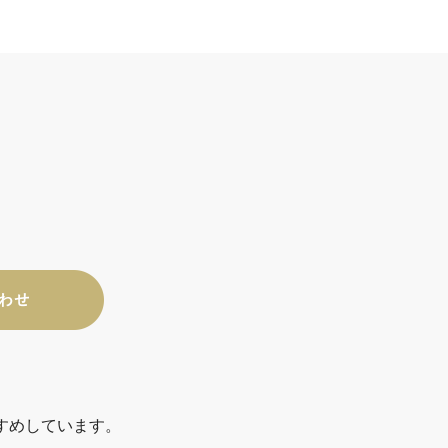
すめしています。