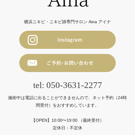
横浜ニキビ・ニキビ跡専門サロン Aina アイナ
tel: 050-3631-2277
施術中は電話に出ることができませんので、ネット予約（24時
間受付）をおすすめしています。
【OPEN】10:00〜19:00 （最終受付）
定休日：不定休