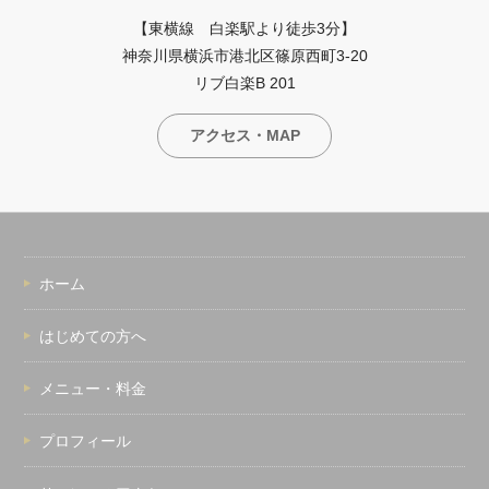
【東横線 白楽駅より徒歩3分】
神奈川県横浜市港北区篠原西町3-20
リブ白楽B 201
アクセス・MAP
ホーム
はじめての方へ
メニュー・料金
プロフィール