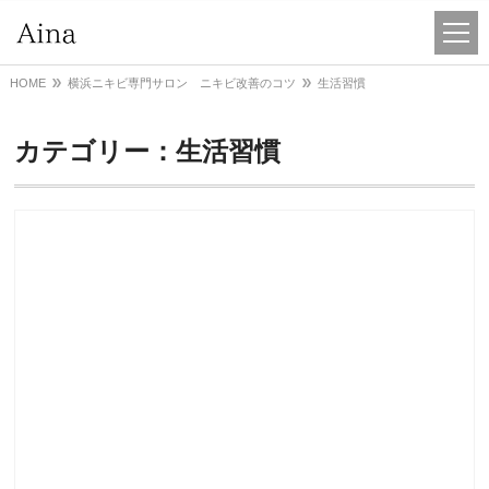
HOME
横浜ニキビ専門サロン ニキビ改善のコツ
生活習慣
カテゴリー：生活習慣